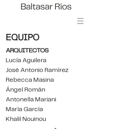
EQUIPO
ARQUITECTOS
Lucía Aguilera
José Antonio Ramírez
Rebecca Masina
Ángel Román
Antonella Mariani
María García
Khalil Nouinou