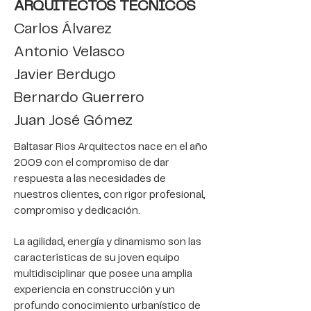
ARQUITECTOS TÉCNICOS
Carlos Álvarez
Antonio Velasco
Javier Berdugo
Bernardo Guerrero
Juan José Gómez
Baltasar Rios Arquitectos nace en el año
2009 con el compromiso de dar
respuesta a las necesidades de
nuestros clientes, con rigor profesional,
compromiso y dedicación.
La agilidad, energía y dinamismo son las
características de su joven equipo
multidisciplinar que posee una amplia
experiencia en construcción y un
profundo conocimiento urbanístico de