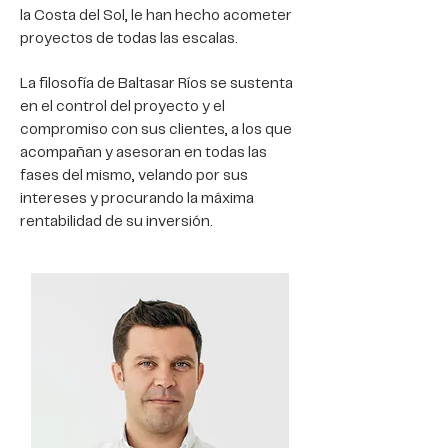
la Costa del Sol, le han hecho acometer
proyectos de todas las escalas.
La filosofía de Baltasar Ríos se sustenta
en el control del proyecto y el
compromiso con sus clientes, a los que
acompañan y asesoran en todas las
fases del mismo, velando por sus
intereses y procurando la máxima
rentabilidad de su inversión.