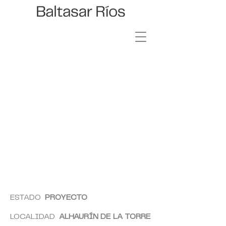
HUERTA VIOLETA
ESTADO
PROYECTO
LOCALIDAD
ALHAURÍN DE LA TORRE