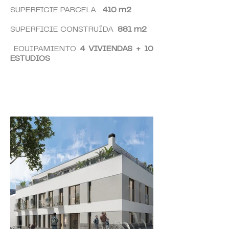
SUPERFICIE PARCELA
410
m2
SUPERFICIE CONSTRUÍDA
881
m2
EQUIPAMIENTO
4 VIVIENDAS + 10
ESTUDIOS