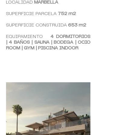
LOCALIDAD
MARBELLA
SUPERFICIE PARCELA
752
m2
SUPERFICIE CONSTRUIDA
653
m2
EQUIPAMIENTO
4
DORMITORIOS
|
4 BAÑOS | SAUNA | BODEGA | OCIO
ROOM | GYM | PISCINA INDOOR