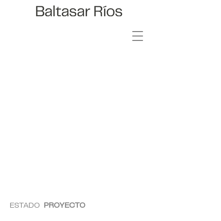
OSLO 4
ESTADO
PROYECTO