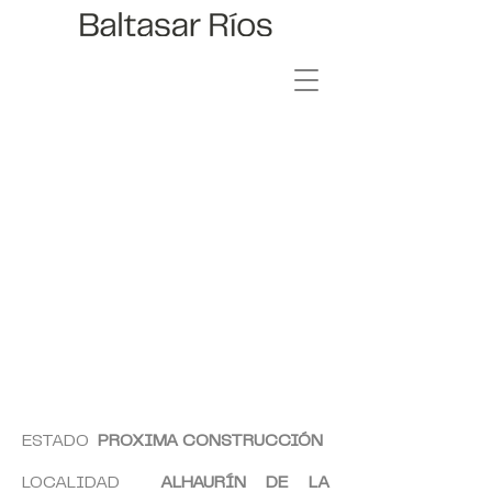
SANTA CLARA 4
ESTADO
PROXIMA CONSTRUCCIÓN
LOCALIDAD
ALHAURÍN DE LA