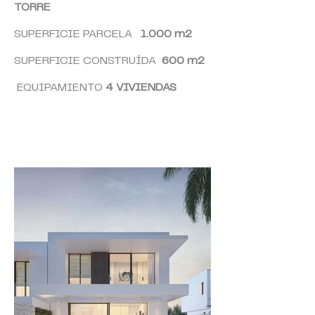
TORRE
SUPERFICIE PARCELA
1.000 m2
SUPERFICIE CONSTRUÍDA
600 m
2
EQUIPAMIENTO
4 VIVIENDAS