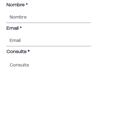
Nombre
Email
Consulta
Teléfono
Send