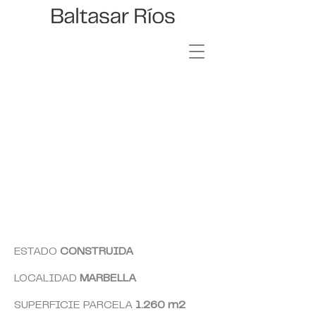
ESTADO
CONSTRUIDA
LOCALIDAD
MARBELLA
SUPERFICIE PARCELA
1.260
m2