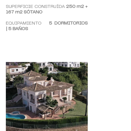
SUPERFICIE CONSTRUÍDA
250
m2 +
167 m2 SÓTANO
EQUIPAMIENTO
5 DORMITORIOS
|
5 BAÑOS