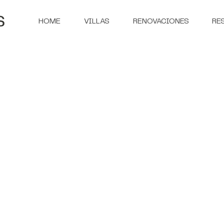
HOME
VILLAS
RENOVACIONES
RE