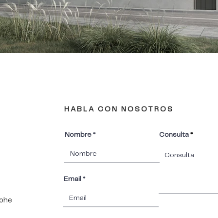
HABLA CON NOSOTROS
Nombre
Consulta
Email
lohe