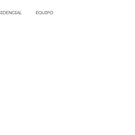
SIDENCIAL
EQUIPO